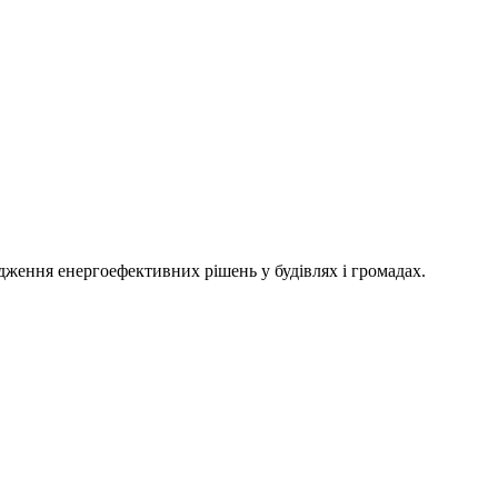
адження енергоефективних рішень у будівлях і громадах.