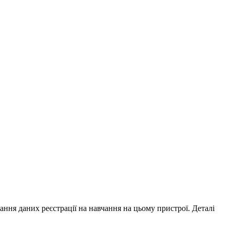
ування даних реєстрації на навчання на цьому пристрої. Деталі