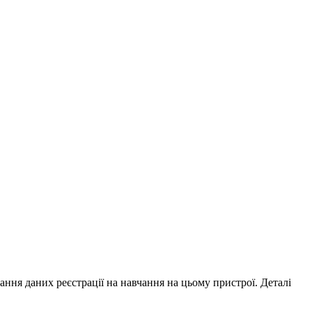
ування даних реєстрації на навчання на цьому пристрої. Деталі