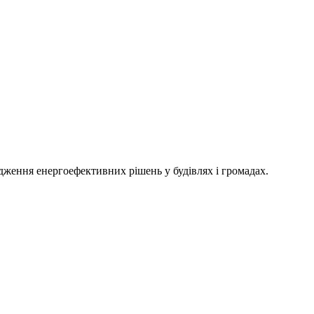
адження енергоефективних рішень у будівлях і громадах.