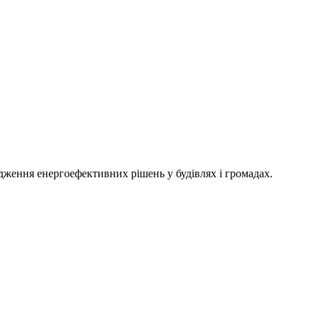
адження енергоефективних рішень у будівлях і громадах.