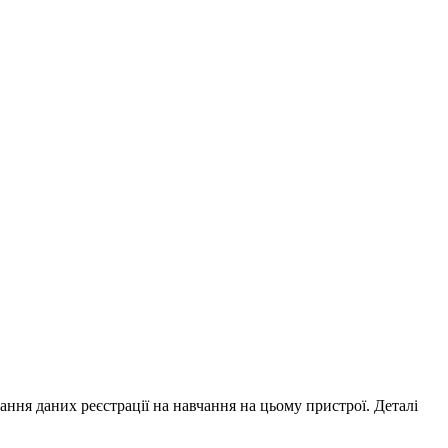
ування даних реєстрації на навчання на цьому пристрої. Деталі