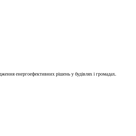
адження енергоефективних рішень у будівлях і громадах.