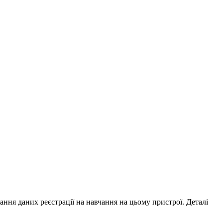
ування даних реєстрації на навчання на цьому пристрої. Деталі