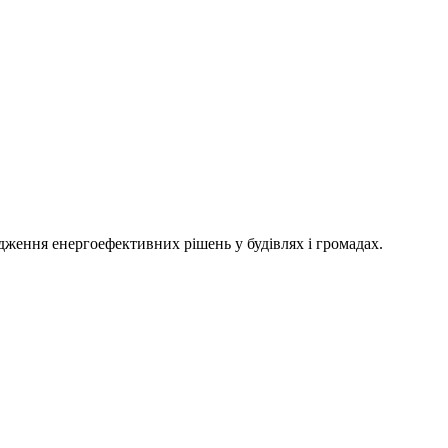
адження енергоефективних рішень у будівлях і громадах.