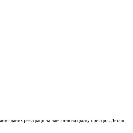
ування даних реєстрації на навчання на цьому пристрої. Деталі