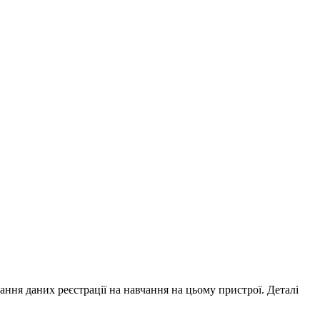
ування даних реєстрації на навчання на цьому пристрої. Деталі