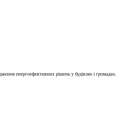
адження енергоефективних рішень у будівлях і громадах.