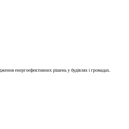
адження енергоефективних рішень у будівлях і громадах.