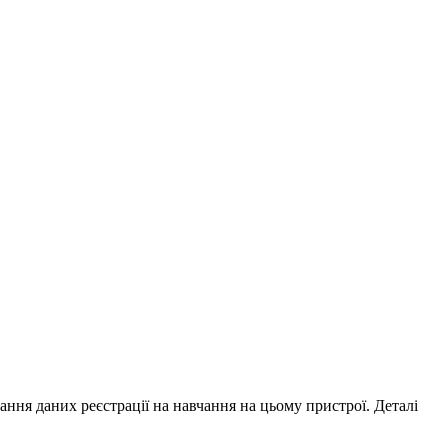
ування даних реєстрації на навчання на цьому пристрої. Деталі