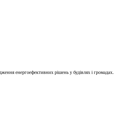
адження енергоефективних рішень у будівлях і громадах.