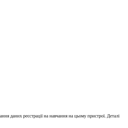
ування даних реєстрації на навчання на цьому пристрої. Деталі