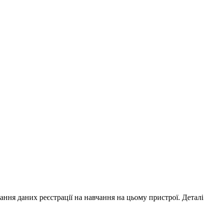
ування даних реєстрації на навчання на цьому пристрої. Деталі