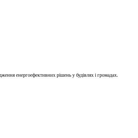
адження енергоефективних рішень у будівлях і громадах.