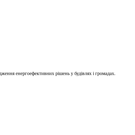
адження енергоефективних рішень у будівлях і громадах.