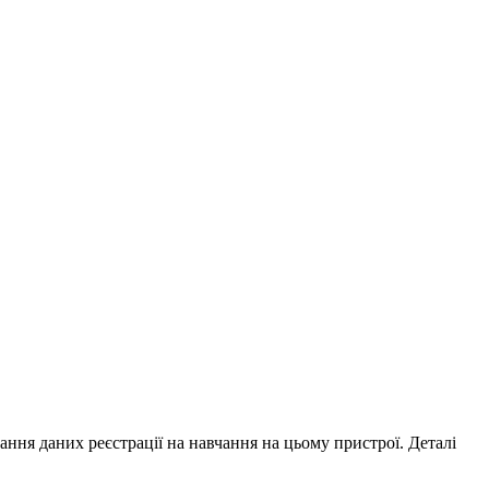
ування даних реєстрації на навчання на цьому пристрої. Деталі