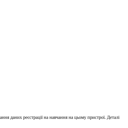
ування даних реєстрації на навчання на цьому пристрої. Деталі