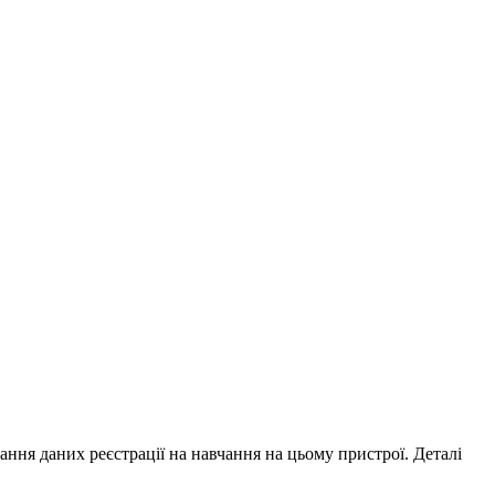
ування даних реєстрації на навчання на цьому пристрої. Деталі