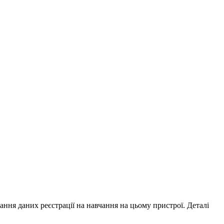
ування даних реєстрації на навчання на цьому пристрої. Деталі