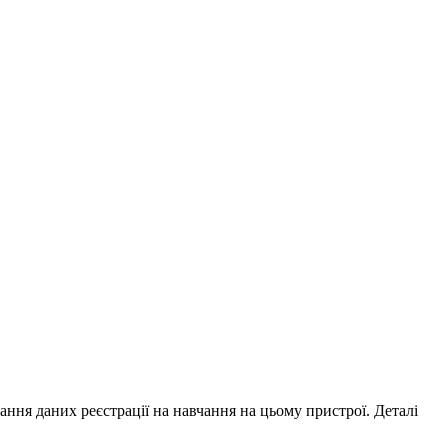
ування даних реєстрації на навчання на цьому пристрої. Деталі